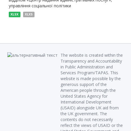
управління соціальної політики
XLSX
XLXS
The website is created within the
Transparency and Accountability
in Public Administration and
Services Program/TAPAS. This
website is made possible by the
generous support of the
American people through the
United States Agency for
International Development
(USAID) alongside UK aid from
the UK government. The
contents do not necessarily
reflect the views of USAID or the