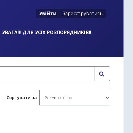
Увійти
Зареєструватись
УВАГА!!! ДЛЯ УСІХ РОЗПОРЯДНИКІВ!!
Сортувати за