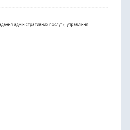
надання адміністративних послуг», управління