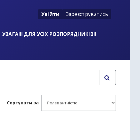
Увійти
Зареєструватись
УВАГА!!! ДЛЯ УСІХ РОЗПОРЯДНИКІВ!!
Сортувати за