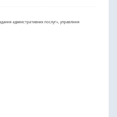
надання адміністративних послуг», управління