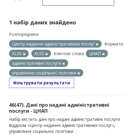
1 набір даних знайдено
Розпорядники:
Центр надання адміністративних послуг
Формати:
XLXS
XLSX
Ключові слова:
ЦНАП
адміністративні послуги
управління соціальної політики
Фільтрувати результати
46(47). Дані про надані адміністративні
послуги - ЦНАП
Набір містить дані про надані адміністративні послуги
відділом «Центр надання адміністративних послуг»,
управління соціальної політики