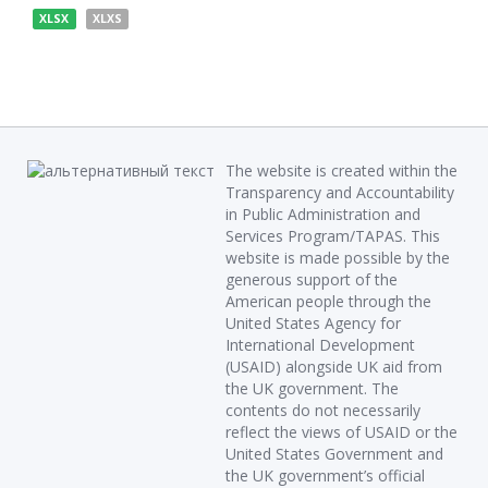
XLSX
XLXS
The website is created within the
Transparency and Accountability
in Public Administration and
Services Program/TAPAS. This
website is made possible by the
generous support of the
American people through the
United States Agency for
International Development
(USAID) alongside UK aid from
the UK government. The
contents do not necessarily
reflect the views of USAID or the
United States Government and
the UK government’s official