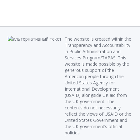
The website is created within the
Transparency and Accountability
in Public Administration and
Services Program/TAPAS. This
website is made possible by the
generous support of the
American people through the
United States Agency for
International Development
(USAID) alongside UK aid from
the UK government. The
contents do not necessarily
reflect the views of USAID or the
United States Government and
the UK government’s official
policies.