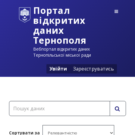
Портал
відкритих
даних
Тернополя
Вебпортал відкритих даних
Тернопільської міської ради
Увійти
Зареєструватись
Сортувати за