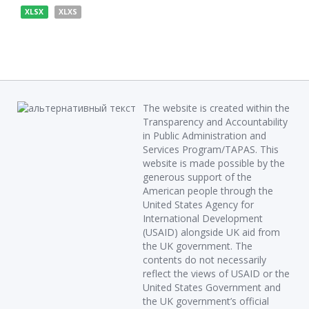
XLSX
XLXS
The website is created within the
Transparency and Accountability
in Public Administration and
Services Program/TAPAS. This
website is made possible by the
generous support of the
American people through the
United States Agency for
International Development
(USAID) alongside UK aid from
the UK government. The
contents do not necessarily
reflect the views of USAID or the
United States Government and
the UK government’s official