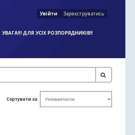
Увійти
Зареєструватись
УВАГА!!! ДЛЯ УСІХ РОЗПОРЯДНИКІВ!!
Сортувати за