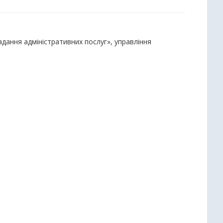
надання адміністративних послуг», управління