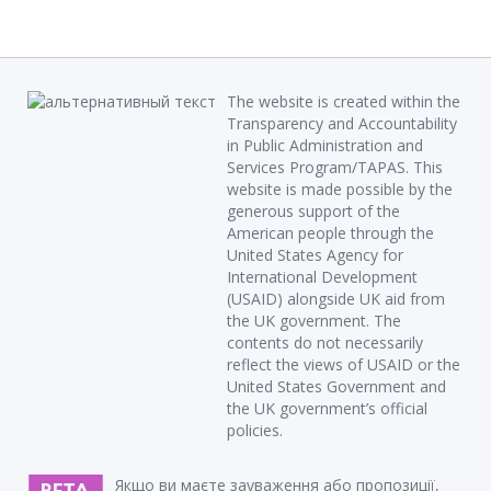
The website is created within the
Transparency and Accountability
in Public Administration and
Services Program/TAPAS. This
website is made possible by the
generous support of the
American people through the
United States Agency for
International Development
(USAID) alongside UK aid from
the UK government. The
contents do not necessarily
reflect the views of USAID or the
United States Government and
the UK government’s official
policies.
Якщо ви маєте зауваження або пропозиції,