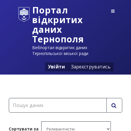
Портал
відкритих
даних
Тернополя
Вебпортал відкритих даних
Тернопільської міської ради
Увійти
Зареєструватись
Сортувати за