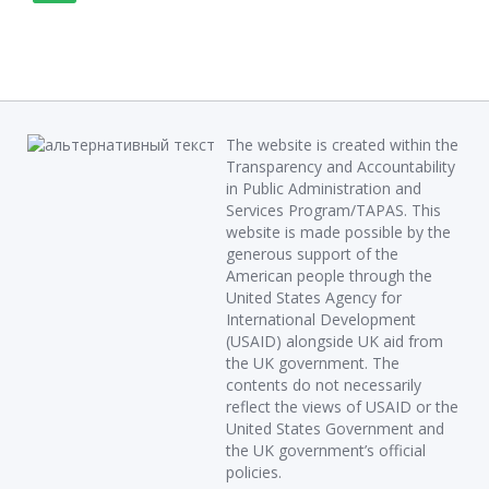
The website is created within the
Transparency and Accountability
in Public Administration and
Services Program/TAPAS. This
website is made possible by the
generous support of the
American people through the
United States Agency for
International Development
(USAID) alongside UK aid from
the UK government. The
contents do not necessarily
reflect the views of USAID or the
United States Government and
the UK government’s official
policies.