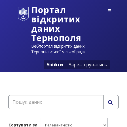
Портал
відкритих
даних
Тернополя
Вебпортал відкритих даних
Тернопільської міської ради
Увійти
Зареєструватись
Сортувати за