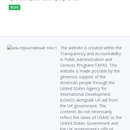
XLSX
The website is created within the
Transparency and Accountability
in Public Administration and
Services Program/TAPAS. This
website is made possible by the
generous support of the
American people through the
United States Agency for
International Development
(USAID) alongside UK aid from
the UK government. The
contents do not necessarily
reflect the views of USAID or the
United States Government and
the UK government’s official