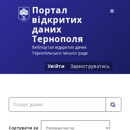
Портал
відкритих
даних
Тернополя
Вебпортал відкритих даних
Тернопільської міської ради
Увійти
Зареєструватись
Сортувати за