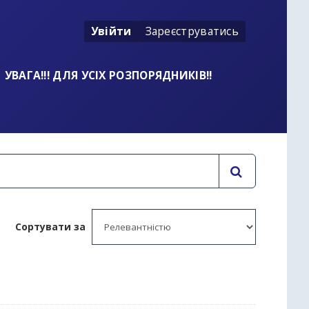
Увійти
Зареєструватись
УВАГА!!! ДЛЯ УСІХ РОЗПОРЯДНИКІВ!!
Сортувати за