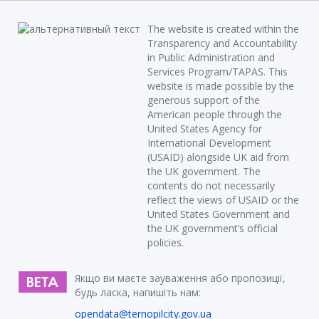
The website is created within the
Transparency and Accountability
in Public Administration and
Services Program/TAPAS. This
website is made possible by the
generous support of the
American people through the
United States Agency for
International Development
(USAID) alongside UK aid from
the UK government. The
contents do not necessarily
reflect the views of USAID or the
United States Government and
the UK government’s official
policies.
Якщо ви маєте зауваження або пропозиції,
будь ласка, напишіть нам:
opendata@ternopilcity.gov.ua