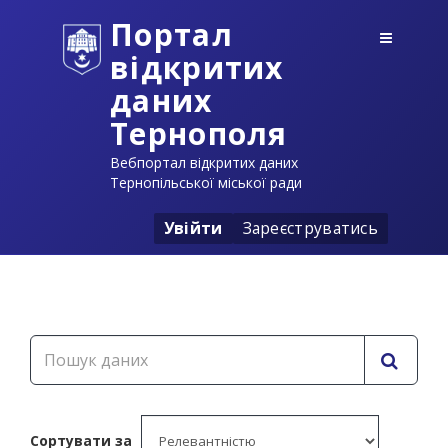
Портал
відкритих
даних
Тернополя
Вебпортал відкритих даних
Тернопільської міської ради
Увійти
Зареєструватись
Сортувати за