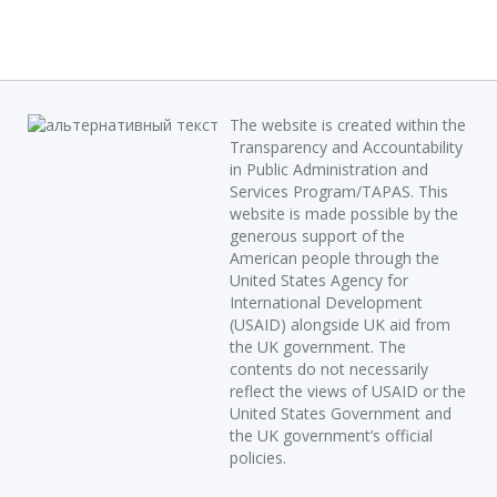
The website is created within the
Transparency and Accountability
in Public Administration and
Services Program/TAPAS. This
website is made possible by the
generous support of the
American people through the
United States Agency for
International Development
(USAID) alongside UK aid from
the UK government. The
contents do not necessarily
reflect the views of USAID or the
United States Government and
the UK government’s official
policies.