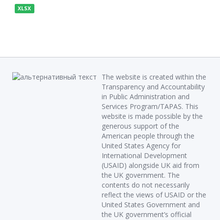
XLSX
The website is created within the
Transparency and Accountability
in Public Administration and
Services Program/TAPAS. This
website is made possible by the
generous support of the
American people through the
United States Agency for
International Development
(USAID) alongside UK aid from
the UK government. The
contents do not necessarily
reflect the views of USAID or the
United States Government and
the UK government’s official