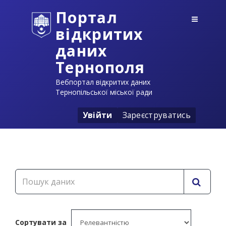
Портал
відкритих
даних
Тернополя
Вебпортал відкритих даних
Тернопільської міської ради
Увійти
Зареєструватись
Сортувати за