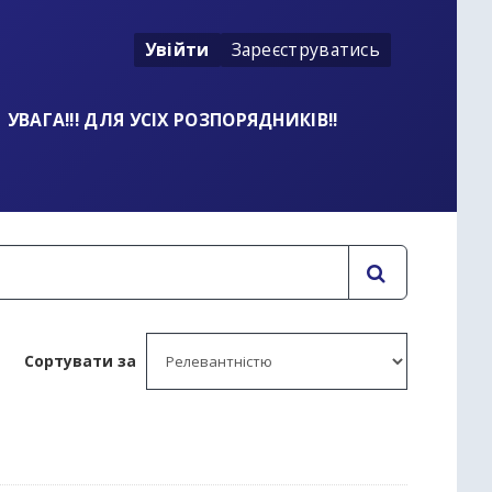
Увійти
Зареєструватись
УВАГА!!! ДЛЯ УСІХ РОЗПОРЯДНИКІВ!!
Сортувати за