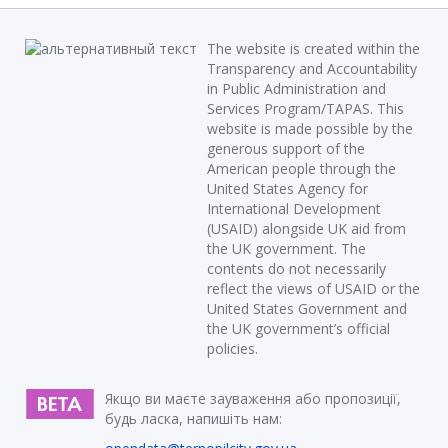
The website is created within the
Transparency and Accountability
in Public Administration and
Services Program/TAPAS. This
website is made possible by the
generous support of the
American people through the
United States Agency for
International Development
(USAID) alongside UK aid from
the UK government. The
contents do not necessarily
reflect the views of USAID or the
United States Government and
the UK government’s official
policies.
Якщо ви маєте зауваження або пропозиції,
будь ласка, напишіть нам: