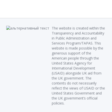
The website is created within the
Transparency and Accountability
in Public Administration and
Services Program/TAPAS. This
website is made possible by the
generous support of the
American people through the
United States Agency for
International Development
(USAID) alongside UK aid from
the UK government. The
contents do not necessarily
reflect the views of USAID or the
United States Government and
the UK government’s official
policies.