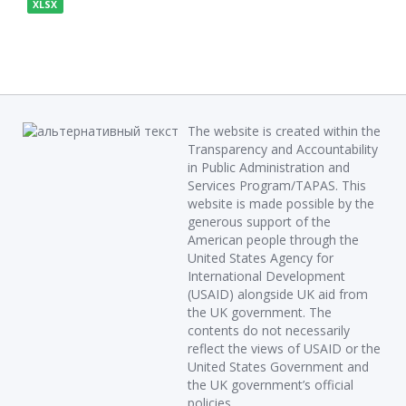
XLSX
The website is created within the
Transparency and Accountability
in Public Administration and
Services Program/TAPAS. This
website is made possible by the
generous support of the
American people through the
United States Agency for
International Development
(USAID) alongside UK aid from
the UK government. The
contents do not necessarily
reflect the views of USAID or the
United States Government and
the UK government’s official
policies.