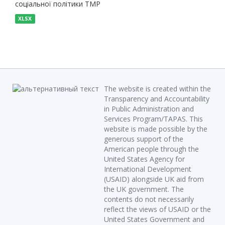
соціальної політики ТМР
XLSX
The website is created within the
Transparency and Accountability
in Public Administration and
Services Program/TAPAS. This
website is made possible by the
generous support of the
American people through the
United States Agency for
International Development
(USAID) alongside UK aid from
the UK government. The
contents do not necessarily
reflect the views of USAID or the
United States Government and