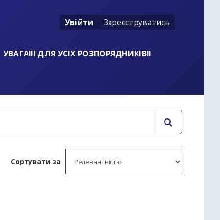
Увійти
Зареєструватись
УВАГА!!! ДЛЯ УСІХ РОЗПОРЯДНИКІВ!!
Сортувати за