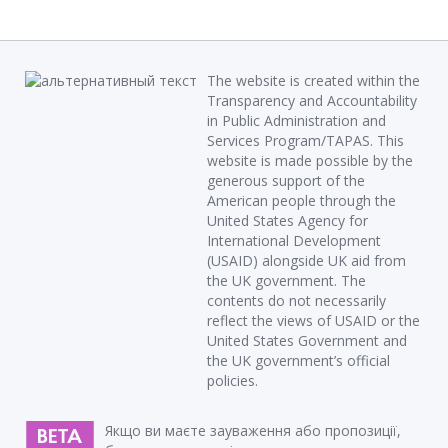
The website is created within the
Transparency and Accountability
in Public Administration and
Services Program/TAPAS. This
website is made possible by the
generous support of the
American people through the
United States Agency for
International Development
(USAID) alongside UK aid from
the UK government. The
contents do not necessarily
reflect the views of USAID or the
United States Government and
the UK government’s official
policies.
Якщо ви маєте зауваження або пропозиції,