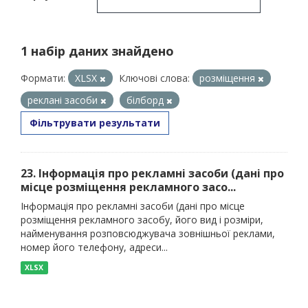
1 набір даних знайдено
Формати:
XLSX
Ключові слова:
розміщення
реклані засоби
білборд
Фільтрувати результати
23. Інформація про рекламні засоби (дані про
місце розміщення рекламного засо...
Інформація про рекламні засоби (дані про місце
розміщення рекламного засобу, його вид і розміри,
найменування розповсюджувача зовнішньої реклами,
номер його телефону, адреси...
XLSX