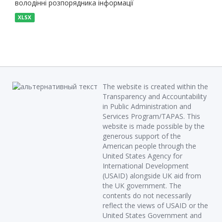
володінні розпорядника інформації
XLSX
The website is created within the
Transparency and Accountability
in Public Administration and
Services Program/TAPAS. This
website is made possible by the
generous support of the
American people through the
United States Agency for
International Development
(USAID) alongside UK aid from
the UK government. The
contents do not necessarily
reflect the views of USAID or the
United States Government and