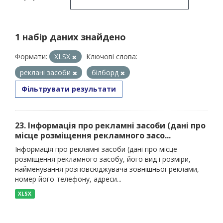
1 набір даних знайдено
Формати:
XLSX
Ключові слова:
реклані засоби
білборд
Фільтрувати результати
23. Інформація про рекламні засоби (дані про
місце розміщення рекламного засо...
Інформація про рекламні засоби (дані про місце
розміщення рекламного засобу, його вид і розміри,
найменування розповсюджувача зовнішньої реклами,
номер його телефону, адреси...
XLSX