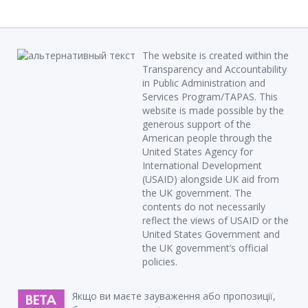
The website is created within the
Transparency and Accountability
in Public Administration and
Services Program/TAPAS. This
website is made possible by the
generous support of the
American people through the
United States Agency for
International Development
(USAID) alongside UK aid from
the UK government. The
contents do not necessarily
reflect the views of USAID or the
United States Government and
the UK government’s official
policies.
Якщо ви маєте зауваження або пропозиції,