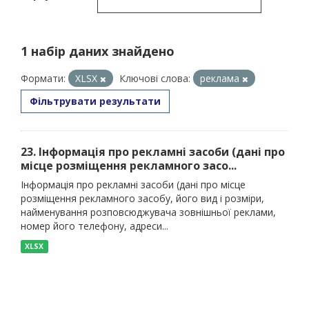
1 набір даних знайдено
Формати:
XLSX
Ключові слова:
реклама
Фільтрувати результати
23. Інформація про рекламні засоби (дані про
місце розміщення рекламного засо...
Інформація про рекламні засоби (дані про місце
розміщення рекламного засобу, його вид і розміри,
найменування розповсюджувача зовнішньої реклами,
номер його телефону, адреси...
XLSX