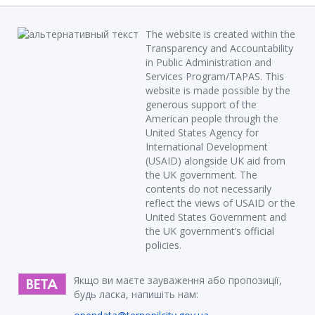
The website is created within the
Transparency and Accountability
in Public Administration and
Services Program/TAPAS. This
website is made possible by the
generous support of the
American people through the
United States Agency for
International Development
(USAID) alongside UK aid from
the UK government. The
contents do not necessarily
reflect the views of USAID or the
United States Government and
the UK government’s official
policies.
Якщо ви маєте зауваження або пропозиції,
будь ласка, напишіть нам: