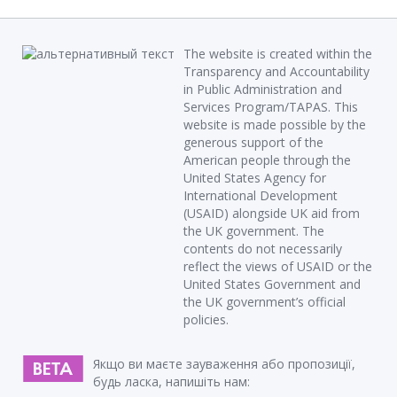
The website is created within the
Transparency and Accountability
in Public Administration and
Services Program/TAPAS. This
website is made possible by the
generous support of the
American people through the
United States Agency for
International Development
(USAID) alongside UK aid from
the UK government. The
contents do not necessarily
reflect the views of USAID or the
United States Government and
the UK government’s official
policies.
Якщо ви маєте зауваження або пропозиції,
будь ласка, напишіть нам: