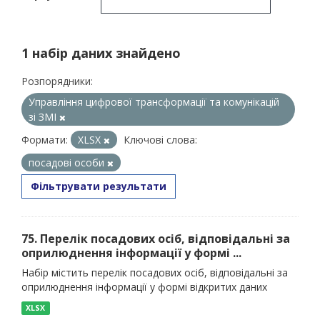
1 набір даних знайдено
Розпорядники:
Управління цифрової трансформації та комунікацій
зі ЗМІ
Формати:
XLSX
Ключові слова:
посадові особи
Фільтрувати результати
75. Перелік посадових осіб, відповідальні за
оприлюднення інформації у формі ...
Набір містить перелік посадових осіб, відповідальні за
оприлюднення інформації у формі відкритих даних
XLSX