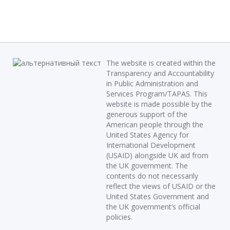
The website is created within the
Transparency and Accountability
in Public Administration and
Services Program/TAPAS. This
website is made possible by the
generous support of the
American people through the
United States Agency for
International Development
(USAID) alongside UK aid from
the UK government. The
contents do not necessarily
reflect the views of USAID or the
United States Government and
the UK government’s official
policies.