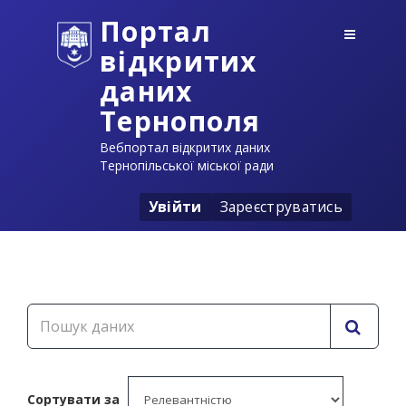
Портал
відкритих
даних
Тернополя
Вебпортал відкритих даних
Тернопільської міської ради
Увійти
Зареєструватись
Сортувати за