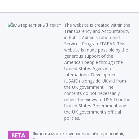
The website is created within the
Transparency and Accountability
in Public Administration and
Services Program/TAPAS. This
website is made possible by the
generous support of the
American people through the
United States Agency for
International Development
(USAID) alongside UK aid from
the UK government. The
contents do not necessarily
reflect the views of USAID or the
United States Government and
the UK government’s official
policies.
Якщо ви маєте зауваження або пропозиції,