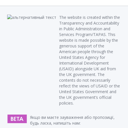
The website is created within the
Transparency and Accountability
in Public Administration and
Services Program/TAPAS. This
website is made possible by the
generous support of the
American people through the
United States Agency for
International Development
(USAID) alongside UK aid from
the UK government. The
contents do not necessarily
reflect the views of USAID or the
United States Government and
the UK government’s official
policies.
Якщо ви маєте зауваження або пропозиції,
будь ласка, напишіть нам: