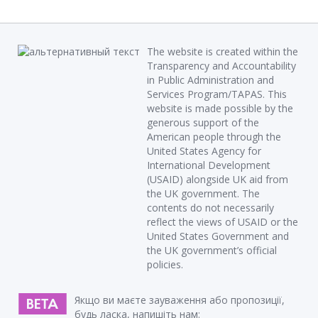
The website is created within the
Transparency and Accountability
in Public Administration and
Services Program/TAPAS. This
website is made possible by the
generous support of the
American people through the
United States Agency for
International Development
(USAID) alongside UK aid from
the UK government. The
contents do not necessarily
reflect the views of USAID or the
United States Government and
the UK government’s official
policies.
Якщо ви маєте зауваження або пропозиції,
будь ласка, напишіть нам: