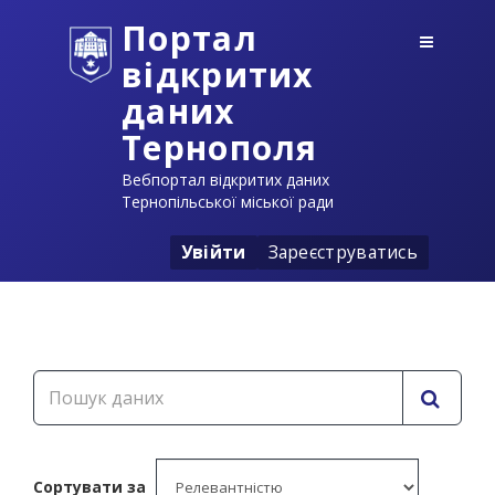
Портал
відкритих
даних
Тернополя
Вебпортал відкритих даних
Тернопільської міської ради
Увійти
Зареєструватись
Сортувати за