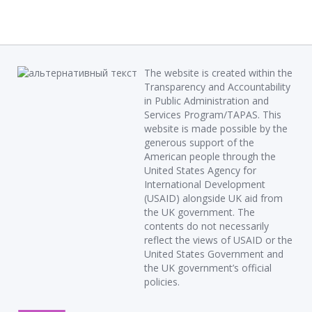
The website is created within the
Transparency and Accountability
in Public Administration and
Services Program/TAPAS. This
website is made possible by the
generous support of the
American people through the
United States Agency for
International Development
(USAID) alongside UK aid from
the UK government. The
contents do not necessarily
reflect the views of USAID or the
United States Government and
the UK government’s official
policies.