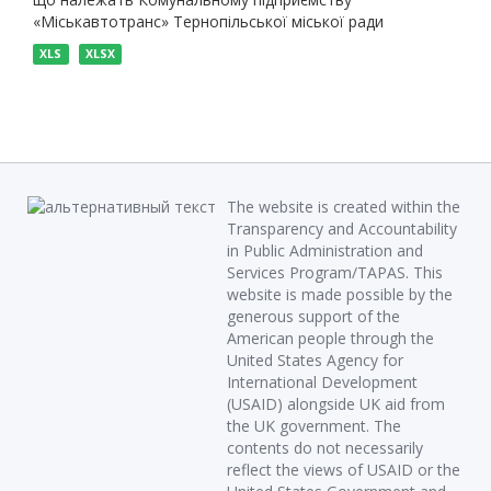
«Міськавтотранс» Тернопільської міської ради
XLS
XLSX
The website is created within the
Transparency and Accountability
in Public Administration and
Services Program/TAPAS. This
website is made possible by the
generous support of the
American people through the
United States Agency for
International Development
(USAID) alongside UK aid from
the UK government. The
contents do not necessarily
reflect the views of USAID or the