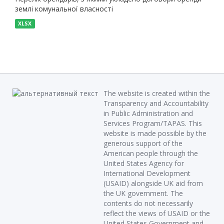
землі комунальної власності
XLSX
The website is created within the
Transparency and Accountability
in Public Administration and
Services Program/TAPAS. This
website is made possible by the
generous support of the
American people through the
United States Agency for
International Development
(USAID) alongside UK aid from
the UK government. The
contents do not necessarily
reflect the views of USAID or the
United States Government and