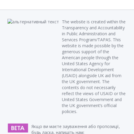
The website is created within the
Transparency and Accountability
in Public Administration and
Services Program/TAPAS. This
website is made possible by the
generous support of the
American people through the
United States Agency for
International Development
(USAID) alongside UK aid from
the UK government. The
contents do not necessarily
reflect the views of USAID or the
United States Government and
the UK government’s official
policies.
Якщо ви маєте зауваження або пропозиції,
будь ласка, напишіть нам: