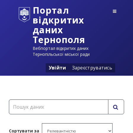
Портал
відкритих
даних
Тернополя
Вебпортал відкритих даних
Тернопільської міської ради
Увійти
Зареєструватись
Сортувати за