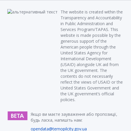
The website is created within the
Transparency and Accountability
in Public Administration and
Services Program/TAPAS. This
website is made possible by the
generous support of the
American people through the
United States Agency for
International Development
(USAID) alongside UK aid from
the UK government. The
contents do not necessarily
reflect the views of USAID or the
United States Government and
the UK government’s official
policies.
Якщо ви маєте зауваження або пропозиції,
будь ласка, напишіть нам:
opendata@ternopilcity.gov.ua