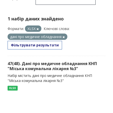
1 набір даних знайдено
Формати:
XLSX
Ключові слова:
дані про медичне обладнання
Фільтрувати результати
47(48). Дані про медичне обладнання КНП
"Міська комунальна лікарня №3"
Набір містить дані про медичне обладнання КНП
"Міська комунальна лікарня №3"
XLSX