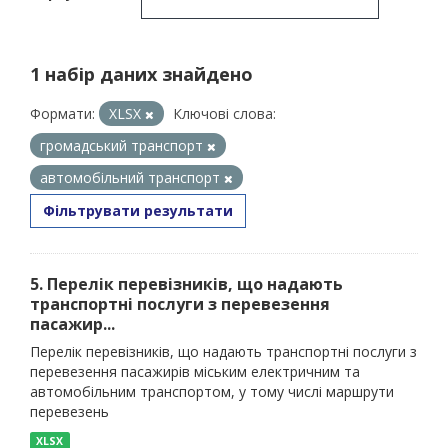
1 набір даних знайдено
Формати:
XLSX
Ключові слова:
громадський транспорт
автомобільний транспорт
Фільтрувати результати
5. Перелік перевізників, що надають
транспортні послуги з перевезення
пасажир...
Перелік перевізників, що надають транспортні послуги з
перевезення пасажирів міським електричним та
автомобільним транспортом, у тому числі маршрути
перевезень
XLSX