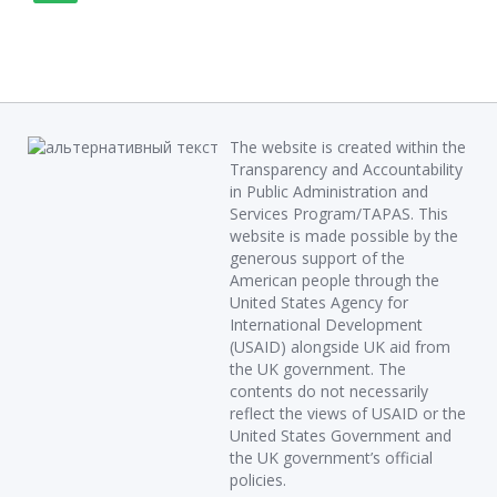
The website is created within the
Transparency and Accountability
in Public Administration and
Services Program/TAPAS. This
website is made possible by the
generous support of the
American people through the
United States Agency for
International Development
(USAID) alongside UK aid from
the UK government. The
contents do not necessarily
reflect the views of USAID or the
United States Government and
the UK government’s official
policies.