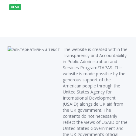
XLSX
The website is created within the
Transparency and Accountability
in Public Administration and
Services Program/TAPAS. This
website is made possible by the
generous support of the
American people through the
United States Agency for
International Development
(USAID) alongside UK aid from
the UK government. The
contents do not necessarily
reflect the views of USAID or the
United States Government and
the UK government’s official