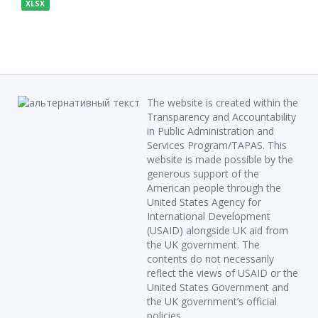
XLSX
The website is created within the
Transparency and Accountability
in Public Administration and
Services Program/TAPAS. This
website is made possible by the
generous support of the
American people through the
United States Agency for
International Development
(USAID) alongside UK aid from
the UK government. The
contents do not necessarily
reflect the views of USAID or the
United States Government and
the UK government’s official
policies.