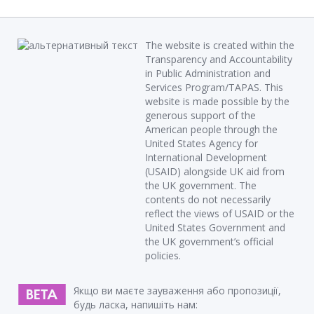
The website is created within the
Transparency and Accountability
in Public Administration and
Services Program/TAPAS. This
website is made possible by the
generous support of the
American people through the
United States Agency for
International Development
(USAID) alongside UK aid from
the UK government. The
contents do not necessarily
reflect the views of USAID or the
United States Government and
the UK government’s official
policies.
Якщо ви маєте зауваження або пропозиції,
будь ласка, напишіть нам: