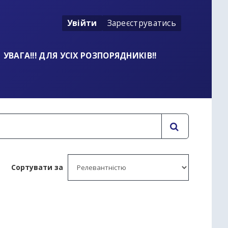
Увійти
Зареєструватись
УВАГА!!! ДЛЯ УСІХ РОЗПОРЯДНИКІВ!!
Сортувати за