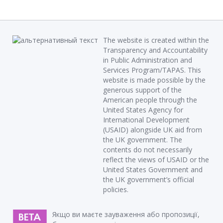
The website is created within the
Transparency and Accountability
in Public Administration and
Services Program/TAPAS. This
website is made possible by the
generous support of the
American people through the
United States Agency for
International Development
(USAID) alongside UK aid from
the UK government. The
contents do not necessarily
reflect the views of USAID or the
United States Government and
the UK government’s official
policies.
Якщо ви маєте зауваження або пропозиції,