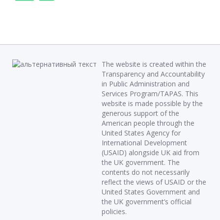
The website is created within the
Transparency and Accountability
in Public Administration and
Services Program/TAPAS. This
website is made possible by the
generous support of the
American people through the
United States Agency for
International Development
(USAID) alongside UK aid from
the UK government. The
contents do not necessarily
reflect the views of USAID or the
United States Government and
the UK government’s official
policies.