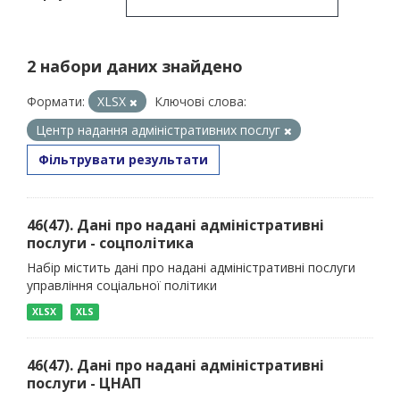
2 набори даних знайдено
Формати:
XLSX
Ключові слова:
Центр надання адміністративних послуг
Фільтрувати результати
46(47). Дані про надані адміністративні
послуги - соцполітика
Набір містить дані про надані адміністративні послуги
управління соціальної політики
XLSX
XLS
46(47). Дані про надані адміністративні
послуги - ЦНАП