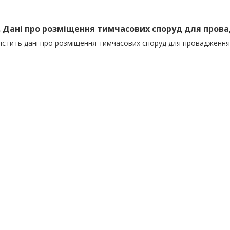
). Дані про розміщення тимчасових споруд для пров
містить дані про розміщення тимчасових споруд для провадження 