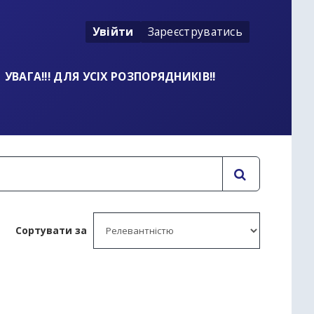
Увійти
Зареєструватись
УВАГА!!! ДЛЯ УСІХ РОЗПОРЯДНИКІВ!!
Сортувати за