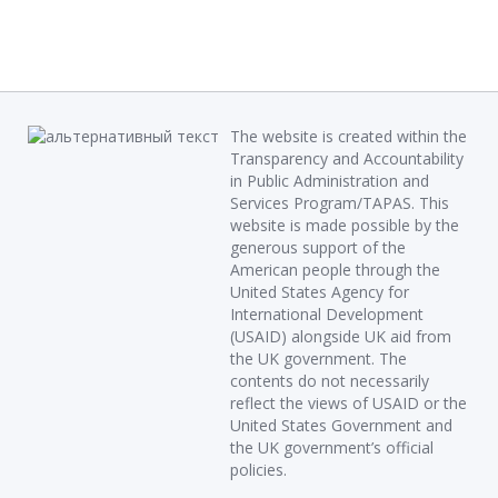
The website is created within the
Transparency and Accountability
in Public Administration and
Services Program/TAPAS. This
website is made possible by the
generous support of the
American people through the
United States Agency for
International Development
(USAID) alongside UK aid from
the UK government. The
contents do not necessarily
reflect the views of USAID or the
United States Government and
the UK government’s official
policies.