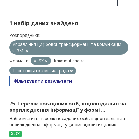
1 набір даних знайдено
Розпорядники:
Управління цифрової трансформації та комунікацій
зі ЗМІ
Формати:
XLSX
Ключові слова:
Тернопільська міська рада
Фільтрувати результати
75. Перелік посадових осіб, відповідальні за
оприлюднення інформації у формі ...
Набір містить перелік посадових осіб, відповідальні за
оприлюднення інформації у формі відкритих даних
XLSX