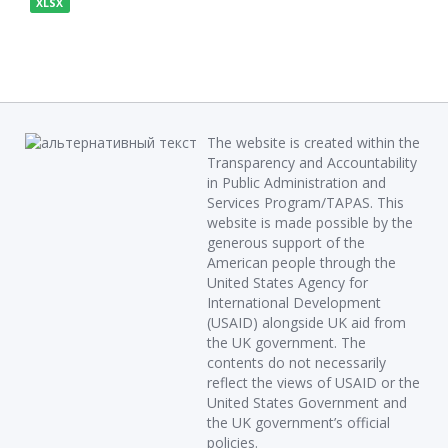
XLSX
The website is created within the
Transparency and Accountability
in Public Administration and
Services Program/TAPAS. This
website is made possible by the
generous support of the
American people through the
United States Agency for
International Development
(USAID) alongside UK aid from
the UK government. The
contents do not necessarily
reflect the views of USAID or the
United States Government and
the UK government’s official
policies.