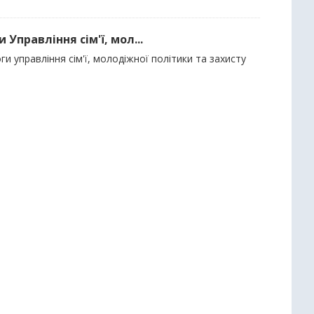
Управління сім'ї, мол...
и управління сім'ї, молодіжної політики та захисту