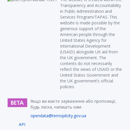
Transparency and Accountability
in Public Administration and
Services Program/TAPAS. This
website is made possible by the
generous support of the
American people through the
United States Agency for
International Development
(USAID) alongside UK aid from
the UK government. The
contents do not necessarily
reflect the views of USAID or the
United States Government and
the UK government’s official
policies.
Якщо ви маєте зауваження або пропозиції,
будь ласка, напишіть нам:
opendata@ternopilcity.gov.ua
API