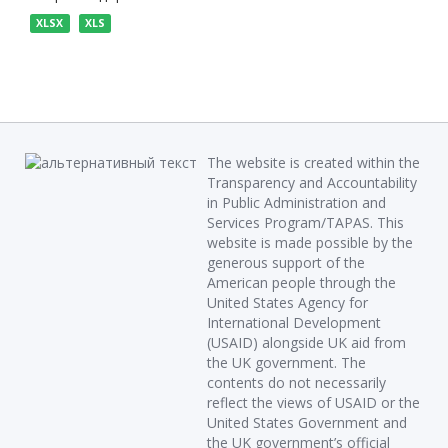
XLSX
XLS
The website is created within the
Transparency and Accountability
in Public Administration and
Services Program/TAPAS. This
website is made possible by the
generous support of the
American people through the
United States Agency for
International Development
(USAID) alongside UK aid from
the UK government. The
contents do not necessarily
reflect the views of USAID or the
United States Government and
the UK government’s official