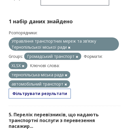
1 набір даних знайдено
Розпорядники:
Управління транспортних мереж та зв’язку
Тернопільської міської ради
Groups:
Громадський транспорт
Формати:
XLSX
Ключові слова:
тернопільська міська рада
автомобільний транспорт
Фільтрувати результати
5. Перелік перевізників, що надають
транспортні послуги з перевезення
пасажир...