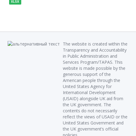
XLSX
The website is created within the
Transparency and Accountability
in Public Administration and
Services Program/TAPAS. This
website is made possible by the
generous support of the
American people through the
United States Agency for
International Development
(USAID) alongside UK aid from
the UK government. The
contents do not necessarily
reflect the views of USAID or the
United States Government and
the UK government’s official
policies.